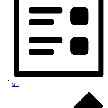
Liste