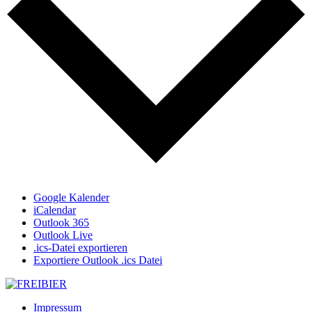
Google Kalender
iCalendar
Outlook 365
Outlook Live
.ics-Datei exportieren
Exportiere Outlook .ics Datei
Impressum