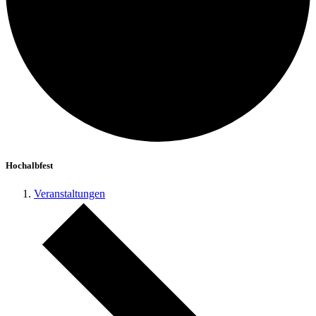
Hochalbfest
Veranstaltungen