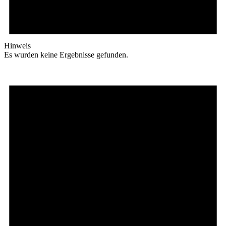
Hinweis
Es wurden keine Ergebnisse gefunden.