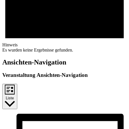
Hinweis
Es wurden keine Ergebnisse gefunden.
Ansichten-Navigation
Veranstaltung Ansichten-Navigation
Liste