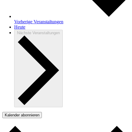
Vorherige
Veranstaltungen
Heute
Nächste
Veranstaltungen
Kalender abonnieren