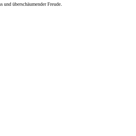
ss und überschäumender Freude.