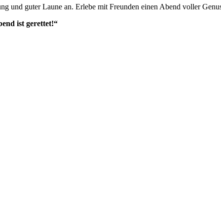
g und guter Laune an. Erlebe mit Freunden einen Abend voller Genu
d ist gerettet!“