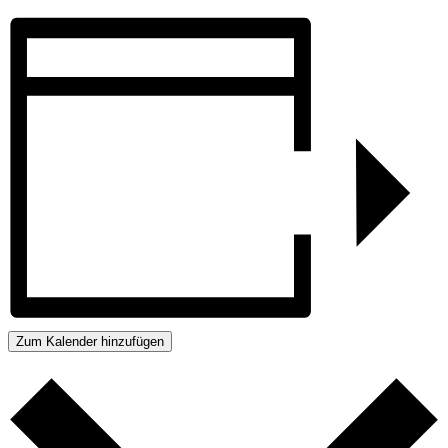
Zum Kalender hinzufügen