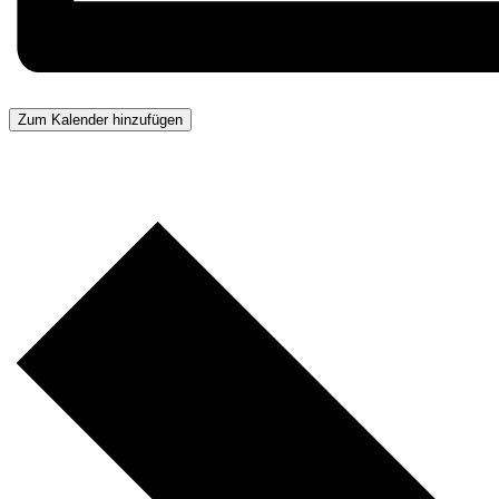
Zum Kalender hinzufügen