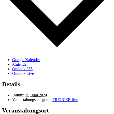
Google Kalender
iCalendar
Outlook 365
Outlook Live
Details
Datum:
15. Juni 2024
Veranstaltungskategorie:
FREIBIER live
Veranstaltungsort