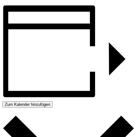
Zum Kalender hinzufügen