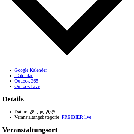
Google Kalender
iCalendar
Outlook 365
Outlook Live
Details
Datum:
28. Juni 2025
Veranstaltungskategorie:
FREIBIER live
Veranstaltungsort