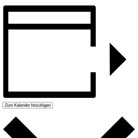
Zum Kalender hinzufügen